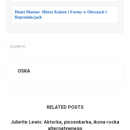
Henri Matisse: Mistrz Koloru i Formy w Obrazach i
Reprodukcjach
CELEBRYCI
OSKA
RELATED POSTS
Juliette Lewis: Aktorka, piosenkarka, ikona rocka
alternatywnego