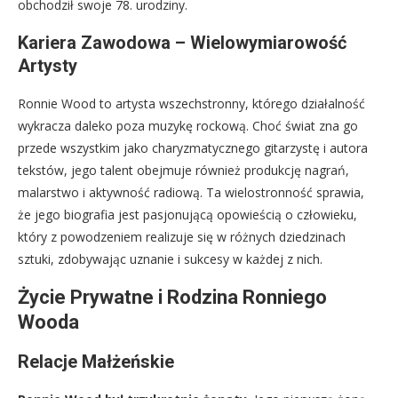
obchodził swoje 78. urodziny.
Kariera Zawodowa – Wielowymiarowość
Artysty
Ronnie Wood to artysta wszechstronny, którego działalność
wykracza daleko poza muzykę rockową. Choć świat zna go
przede wszystkim jako charyzmatycznego gitarzystę i autora
tekstów, jego talent obejmuje również produkcję nagrań,
malarstwo i aktywność radiową. Ta wielostronność sprawia,
że jego biografia jest pasjonującą opowieścią o człowieku,
który z powodzeniem realizuje się w różnych dziedzinach
sztuki, zdobywając uznanie i sukcesy w każdej z nich.
Życie Prywatne i Rodzina Ronniego
Wooda
Relacje Małżeńskie