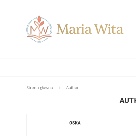
Strona główna
Author
AUT
OSKA