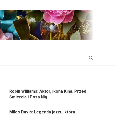
Robin Williams: Aktor, Ikona Kina. Przed
Śmiercią i Poza Nią
Miles Davis: Legenda jazzu, która