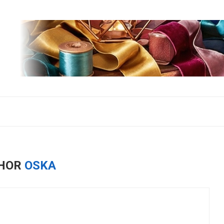
HOR
OSKA