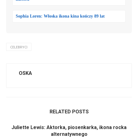
Sophia Loren: Włoska ikona kina kończy 89 lat
CELEBRYCI
OSKA
RELATED POSTS
Juliette Lewis: Aktorka, piosenkarka, ikona rocka
alternatywnego