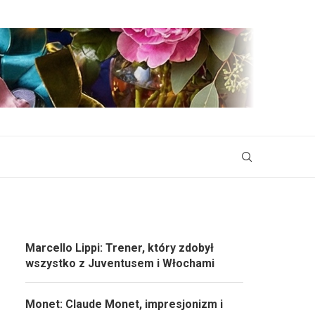
Marcello Lippi: Trener, który zdobył
wszystko z Juventusem i Włochami
Monet: Claude Monet, impresjonizm i