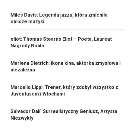
Miles Davis: Legenda jazzu, która zmieniła
oblicze muzyki.
eliot: Thomas Stearns Eliot – Poeta, Laureat
Nagrody Nobla
Marlena Dietrich: ikona kina, aktorka zmysłowa i
niezależna
Marcello Lippi: Trener, który zdobył wszystko z
Juventusem i Włochami
Salvador Dalí: Surrealistyczny Geniusz, Artysta
Niezwykły