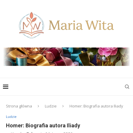
Strona główna
Ludzie
Homer: Biografia autora Iliady
Ludzie
Homer: Biografia autora Iliady